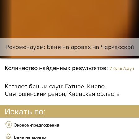
Рекомендуем: Баня на дровах на Черкасской
Количество найденных результатов:
7 бань/саун
Каталог бань и саун:
Гатное, Киево-
Святошинский район, Киевская область
Искать по:
Эконом-предложения
Баня на дровах