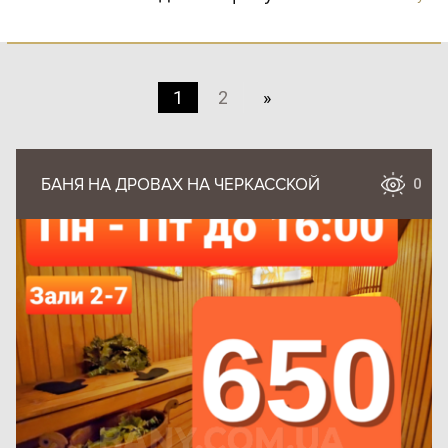
1
2
»
БАНЯ НА ДРОВАХ НА ЧЕРКАССКОЙ
0