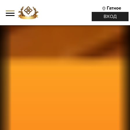
Гатное
ВХОД