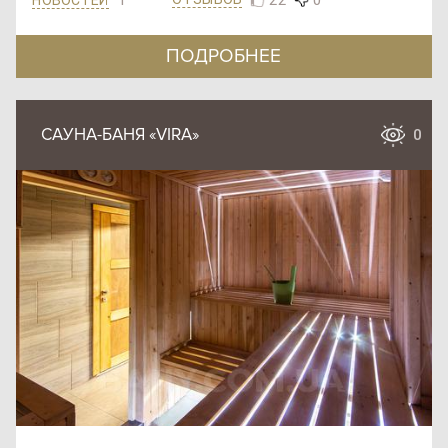
ПОДРОБНЕЕ
САУНА-БАНЯ «VIRA»
0