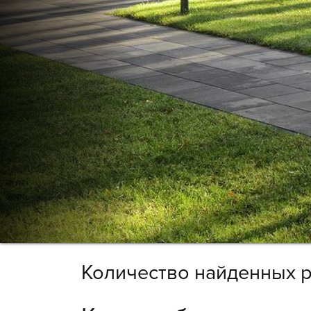
Количество найденных р