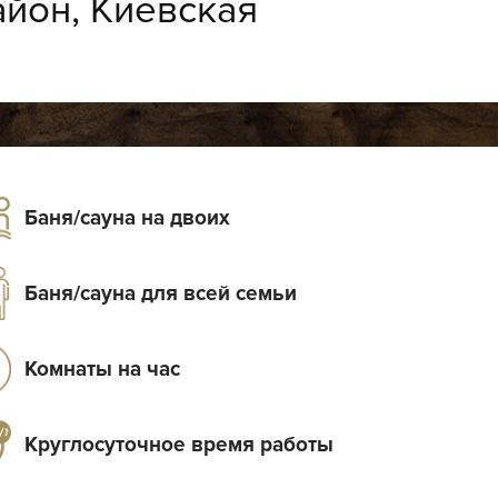
айон, Киевская
Баня/сауна на двоих
Баня/сауна для всей семьи
Комнаты на час
Круглосуточное время работы