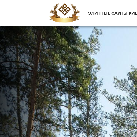
ЭЛИТНЫЕ САУНЫ КИ