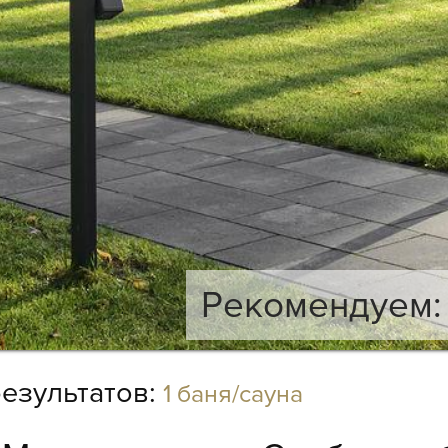
Рекомендуем: 
езультатов:
1 баня/сауна