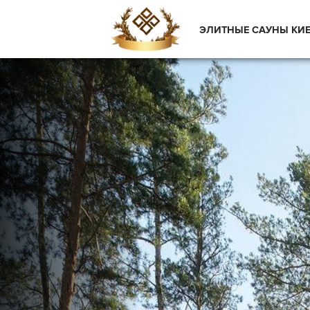
ЭЛИТНЫЕ САУНЫ КИ