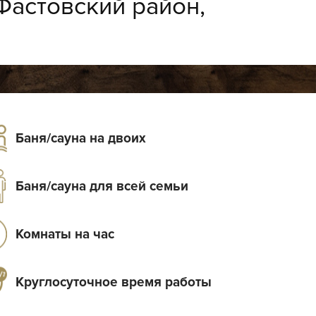
Фастовский район,
Баня/сауна на двоих
Баня/сауна для всей семьи
Комнаты на час
Круглосуточное время работы