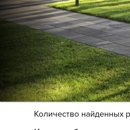
Количество найденных р