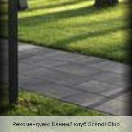
Рекомендуем: Банный клуб Scandi Club