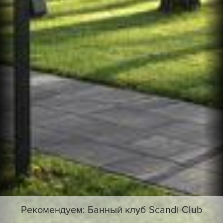
Рекомендуем: Банный клуб Scandi Club