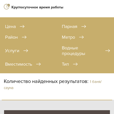
Круглосуточное время работы
Цена
Парная
Район
Метро
Водные
Услуги
процедуры
Вместимость
Тип
Количество найденных результатов:
1 баня/
сауна