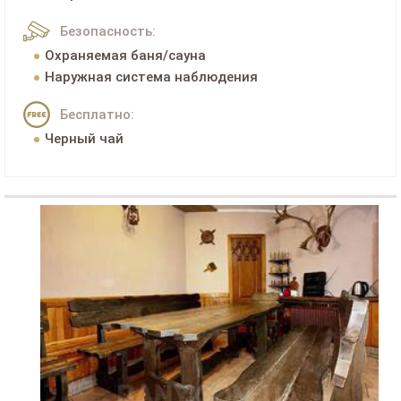
Безопасность:
Охраняемая баня/сауна
Наружная система наблюдения
Бесплатно:
Черный чай