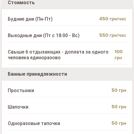
Стоимость
450 грн/час
Будние дни (Пн-Пт)
550 грн/час
Выходные дни (Пт с 18:00 - Вс)
100
Свыше 6 отдыхающих - доплата за одного
человека единоразово
грн
Банные принадлежности
50 грн
Простынки
50 грн
Шапочки
50 грн
Одноразовые тапочки