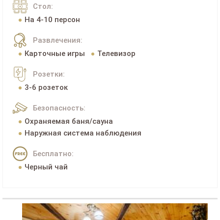
Стол:
На 4-10 персон
Развлечения:
Карточные игры
Телевизор
Розетки:
3-6 розеток
Безопасность:
Охраняемая баня/сауна
Наружная система наблюдения
Бесплатно:
Черный чай