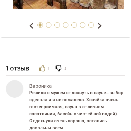
1
отзыв
1
0
Вероника
Решили с мужем отдохнуть в сауне...выбор
сделала я и не пожалела. Хозяйка очень
гостеприимная, сауна в отличном
сосотоянии, басейн с чистейшей водой).
Отдохнули очень хорошо, остались
довольны всем.