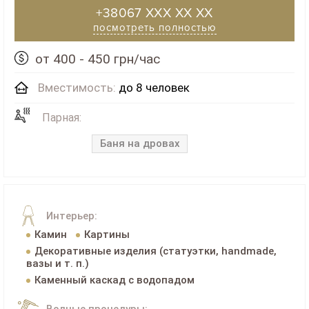
+38067 XXX XX XX
посмотреть полностью
от 400 - 450 грн/час
Вместимость:
до 8 человек
Парная:
Баня на дровах
Интерьер:
Камин
Картины
Декоративные изделия (статуэтки, handmade,
вазы и т. п.)
Каменный каскад с водопадом