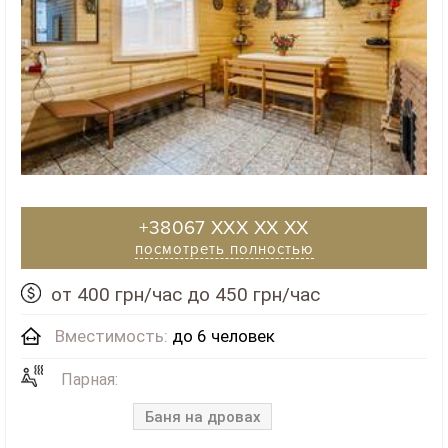
+38067 XXX XX XX
посмотреть полностью
от 400 грн/час до 450 грн/час
Вместимость:
до 6 человек
Парная:
Баня на дровах