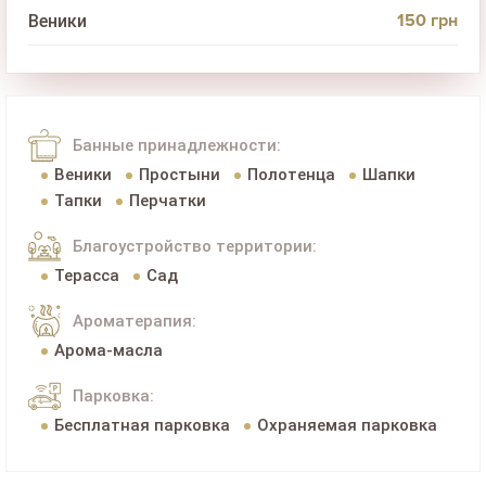
150 грн
Веники
Банные принадлежности:
Веники
Простыни
Полотенца
Шапки
Тапки
Перчатки
Благоустройство территории:
Терасса
Сад
Ароматерапия:
Арома-масла
Парковка:
Бесплатная парковка
Охраняемая парковка