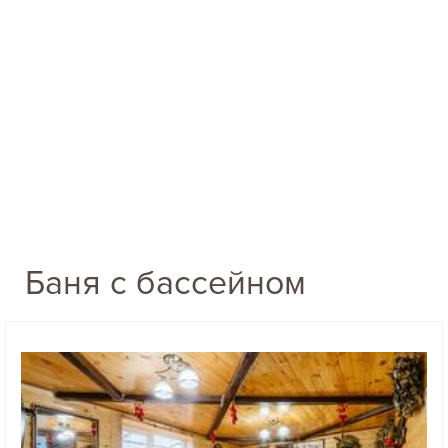
Баня с бассейном