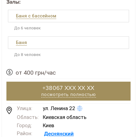
Залы:
Баня с бассейном
До 6 человек
Баня
До 8 человек
от 400 грн/час
+38067 XXX XX XX
посмотреть полностью
Улица:
ул. Ленина 22
Область:
Киевская область
Город:
Киев
Район:
Деснянский