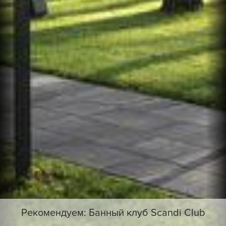
Рекомендуем: Банный клуб Scandi Club