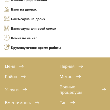
Баня на дровах
Баня/сауна на двоих
Баня/сауна для всей семьи
Комнаты на час
Круглосуточное время работы
Цена
Парная
Район
Метро
Водные
Услуги
процедуры
Вместимость
Тип