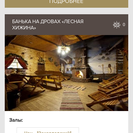
ПОДРОБНЕЕ
БАНЬКА НА ДРОВАХ «ЛЕСНАЯ
0
ХИЖИНА»
Залы: