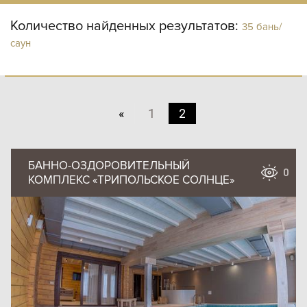
Количество найденных результатов:
35 бань/
саун
«
1
2
БАННО-ОЗДОРОВИТЕЛЬНЫЙ
0
КОМПЛЕКС «ТРИПОЛЬСКОЕ СОЛНЦЕ»