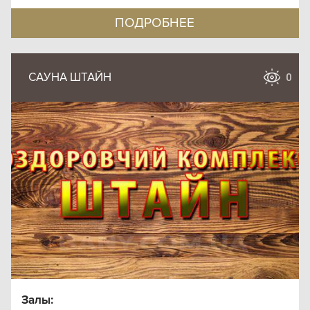
ПОДРОБНЕЕ
САУНА ШТАЙН
0
Залы: