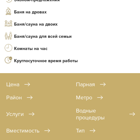
Баня на дровах
Баня/сауна на двоих
Баня/сауна для всей семьи
Комнаты на час
Круглосуточное время работы
Цена
Парная
Район
Метро
Водные
Услуги
процедуры
Вместимость
Тип