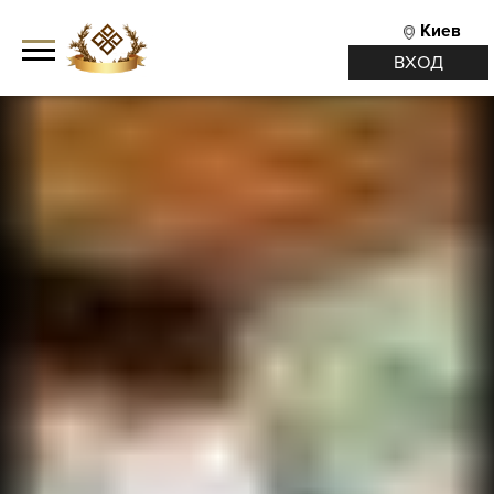
Киев
ВХОД