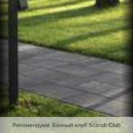
Рекомендуем: Банный клуб Scandi Club