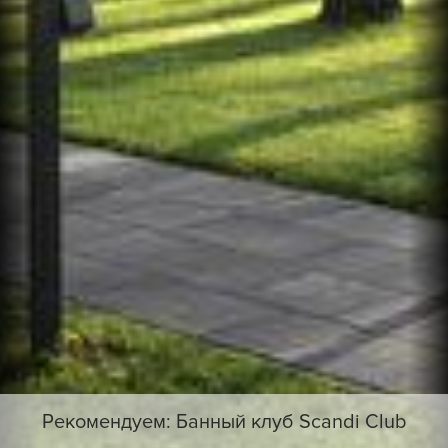
Рекомендуем: Банный клуб Scandi Club