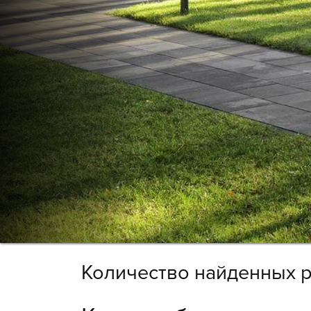
Количество найденных р