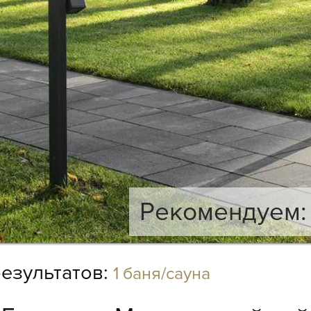
Рекомендуем: 
езультатов:
1 баня/сауна