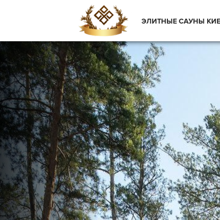
ЭЛИТНЫЕ САУНЫ КИ