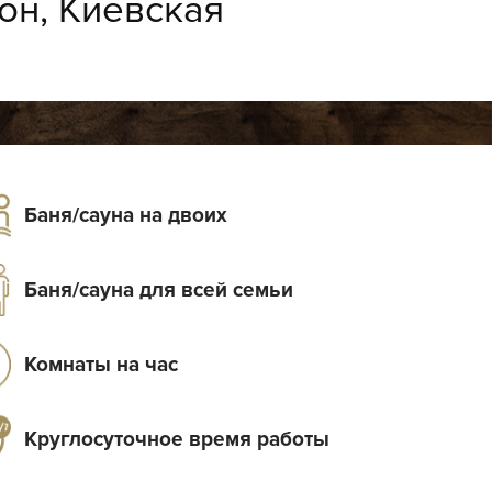
он, Киевская
Баня/сауна на двоих
Баня/сауна для всей семьи
Комнаты на час
Круглосуточное время работы