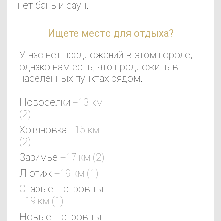
нет бань и саун.
Ищете место для отдыха?
У нас нет предложений в этом городе,
однако нам есть, что предложить в
населенных пунктах рядом.
Новоселки
+13 км
(2)
Хотяновка
+15 км
(2)
Зазимье
+17 км (2)
Лютиж
+19 км (1)
Старые Петровцы
+19 км (1)
Новые Петровцы