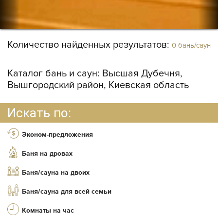
Количество найденных результатов:
0 бань/саун
Каталог бань и саун:
Высшая Дубечня,
Вышгородский район, Киевская область
Искать по:
Эконом-предложения
Баня на дровах
Баня/сауна на двоих
Баня/сауна для всей семьи
Комнаты на час