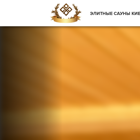
ЭЛИТНЫЕ САУНЫ КИ