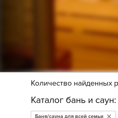
Количество найденных р
Каталог бань и саун
Баня/сауна для всей семьи